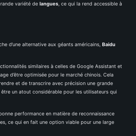
rande variété de
langues
, ce qui la rend accessible à
erche d’une alternative aux géants américains,
Baidu
ctionnalités similaires à celles de Google Assistant et
age d’être optimisée pour le marché chinois. Cela
rendre et de transcrire avec précision une grande
 être un atout considérable pour les utilisateurs qui
 bonne performance en matière de reconnaissance
es, ce qui en fait une option viable pour une large