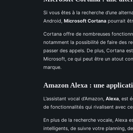
Si vous êtes à la recherche d’une altern
Android,
Microsoft Cortana
pourrait êt
Cortana offre de nombreuses fonctionnal
notamment la possibilité de faire des 
passer des appels. De plus, Cortana est
Microsoft, ce qui peut être un atout cons
marque.
Amazon Alexa : une applicati
L’assistant vocal d’Amazon,
Alexa
, est 
de fonctionnalités qui rivalisent avec c
En plus de la recherche vocale, Alexa es
intelligents, de suivre votre planning, d