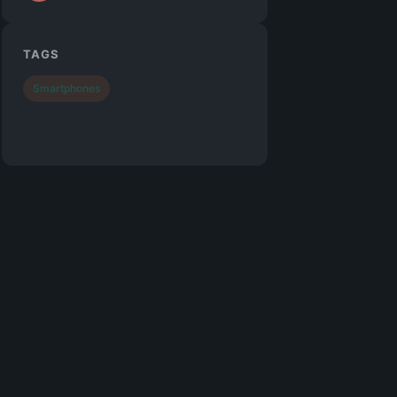
TAGS
Smartphones