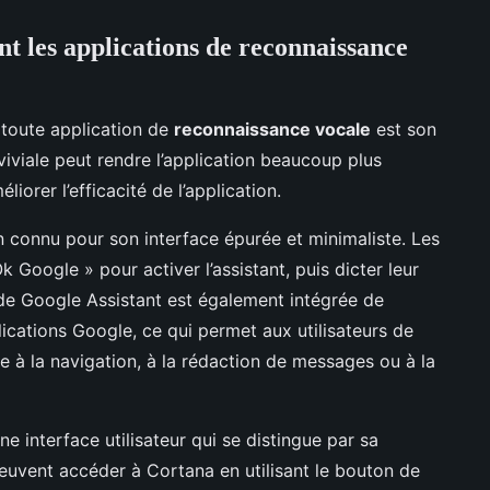
nt les applications de reconnaissance
 toute application de
reconnaissance vocale
est son
viviale peut rendre l’application beaucoup plus
iorer l’efficacité de l’application.
n connu pour son interface épurée et minimaliste. Les
 Google » pour activer l’assistant, puis dicter leur
de Google Assistant est également intégrée de
ications Google, ce qui permet aux utilisateurs de
e à la navigation, à la rédaction de messages ou à la
ne interface utilisateur qui se distingue par sa
s peuvent accéder à Cortana en utilisant le bouton de