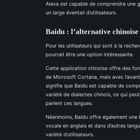
Alexa est capable de comprendre une g
un large éventail d’utilisateurs.
Baidu : l’alternative chinoise
Pour les utilisateurs qui sont à la rech
pourrait être une option intéressante.
Cette application chinoise offre des fon
de Microsoft Cortana, mais avec l’avant
signifie que Baidu est capable de comp
variété de dialectes chinois, ce qui peut
parlent ces langues.
Néanmoins, Baidu offre également une
vocale en anglais et dans d’autres langu
variété d’utilisateurs.