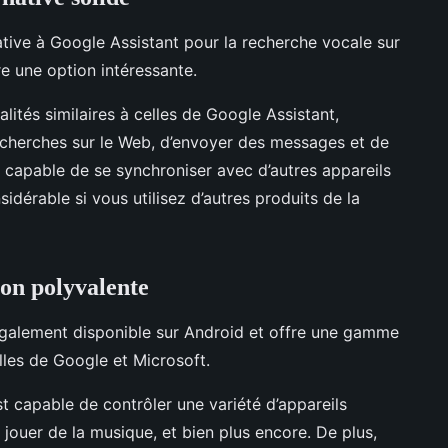
ative à Google Assistant pour la recherche vocale sur
re une option intéressante.
ités similaires à celles de Google Assistant,
recherches sur le Web, d’envoyer des messages et de
 capable de se synchroniser avec d’autres appareils
idérable si vous utilisez d’autres produits de la
on polyvalente
également disponible sur Android et offre une gamme
elles de Google et Microsoft.
t capable de contrôler une variété d’appareils
e jouer de la musique, et bien plus encore. De plus,