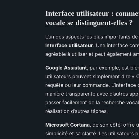
Interface utilisateur : comme
vocale se distinguent-elles ?
L’un des aspects les plus importants de
interface utilisateur
. Une interface con
agréable à utiliser et peut également amél
Google Assistant
, par exemple, est bie
utilisateurs peuvent simplement dire « Ok
requête ou leur commande. L’interface 
manière transparente avec d’autres appl
passer facilement de la recherche vocal
réalisation d’autres tâches.
Microsoft Cortana
, de son côté, offre u
simplicité et sa clarté. Les utilisateur