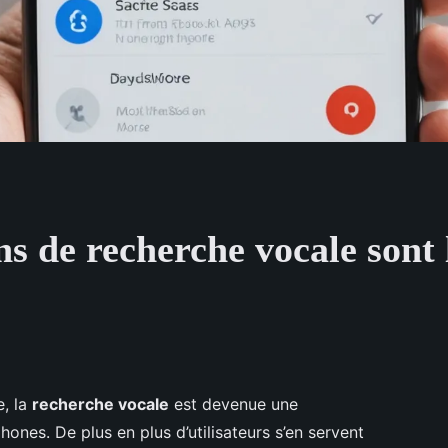
ns de recherche vocale sont 
e, la
recherche vocale
est devenue une
hones. De plus en plus d’utilisateurs s’en servent