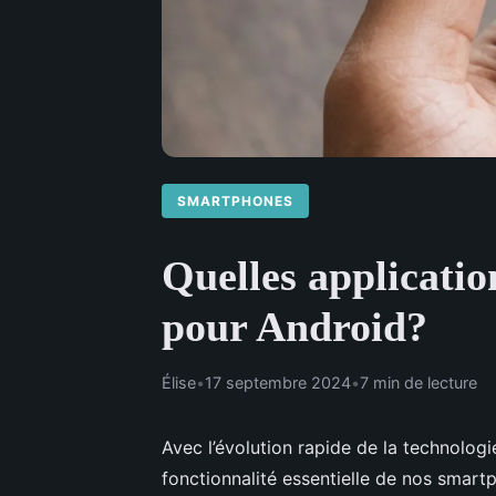
SMARTPHONES
Quelles applicatio
pour Android?
Élise
•
17 septembre 2024
•
7 min de lecture
Avec l’évolution rapide de la technologi
fonctionnalité essentielle de nos smartp