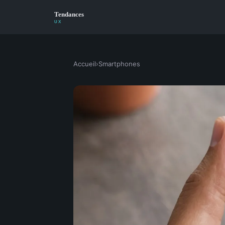
Accueil
›
Smartphones