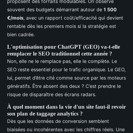
proposent des forfaits modulables. On observe
souvent des budgets démarrant autour de
1 500
€/mois
, avec un rapport coût/efficacité qui devient
rentable dès les premiers mois si la stratégie est
bien cadrée.
L'optimisation pour ChatGPT (GEO) va-t-elle
remplacer le SEO traditionnel cette année ?
Non, elle ne le remplace pas, elle le complète. Le
SEO reste essentiel pour le trafic organique. Le GEO,
lui, permet d’être cité comme source par les moteurs
génératifs. Être absent des deux ? C’est prendre le
risque de disparaître des écrans radars.
À quel moment dans la vie d'un site faut-il revoir
son plan de taggage analytics ?
Dès que les données de conversion semblent
biaisées ou incohérentes avec les chiffres réels. Une