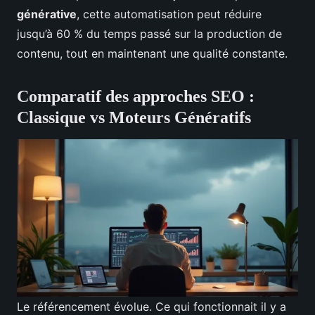
générative
, cette automatisation peut réduire
jusqu’à 60 % du temps passé sur la production de
contenu, tout en maintenant une qualité constante.
Comparatif des approches SEO :
Classique vs Moteurs Génératifs
Le référencement évolue. Ce qui fonctionnait il y a