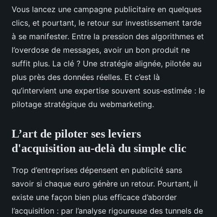
Vous lancez une campagne publicitaire en quelques
clics, et pourtant, le retour sur investissement tarde
à se manifester. Entre la pression des algorithmes et
l’overdose de messages, avoir un bon produit ne
suffit plus. La clé ? Une stratégie alignée, pilotée au
plus près des données réelles. Et c’est là
qu’intervient une expertise souvent sous-estimée : le
pilotage stratégique du webmarketing.
L’art de piloter ses leviers
d'acquisition au-delà du simple clic
Trop d’entreprises dépensent en publicité sans
savoir si chaque euro génère un retour. Pourtant, il
existe une façon bien plus efficace d’aborder
l’acquisition : par l’analyse rigoureuse des tunnels de