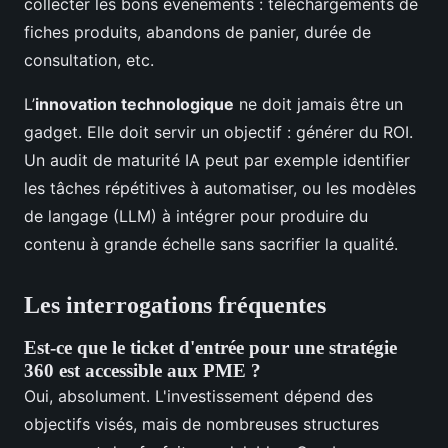
collecter les bons événements : téléchargements de
fiches produits, abandons de panier, durée de
consultation, etc.
L’
innovation technologique
ne doit jamais être un
gadget. Elle doit servir un objectif : générer du ROI.
Un audit de maturité IA peut par exemple identifier
les tâches répétitives à automatiser, ou les modèles
de langage (LLM) à intégrer pour produire du
contenu à grande échelle sans sacrifier la qualité.
Les interrogations fréquentes
Est-ce que le ticket d'entrée pour une stratégie
360 est accessible aux PME ?
Oui, absolument. L'investissement dépend des
objectifs visés, mais de nombreuses structures