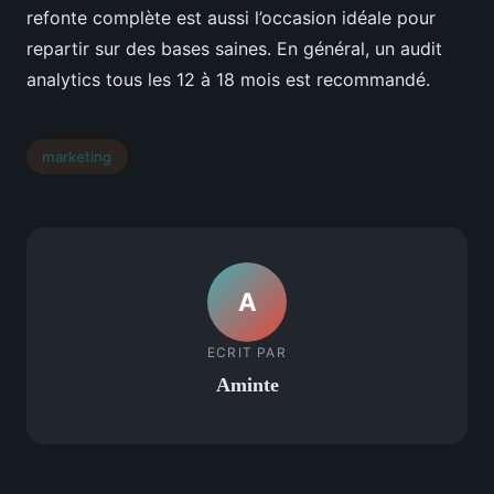
refonte complète est aussi l’occasion idéale pour
repartir sur des bases saines. En général, un audit
analytics tous les 12 à 18 mois est recommandé.
marketing
A
ECRIT PAR
Aminte