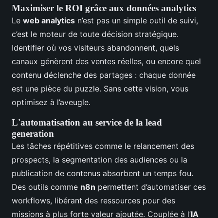
Maximiser le ROI grâce aux données analytics
Le
web analytics
n’est pas un simple outil de suivi,
c’est le moteur de toute décision stratégique.
Identifier où vos visiteurs abandonnent, quels
canaux génèrent des ventes réelles, ou encore quel
contenu déclenche des partages : chaque donnée
est une pièce du puzzle. Sans cette vision, vous
optimisez à l’aveugle.
L'automatisation au service de la lead
generation
Les tâches répétitives comme le relancement des
prospects, la segmentation des audiences ou la
publication de contenus absorbent un temps fou.
Des outils comme
n8n
permettent d’automatiser ces
workflows, libérant des ressources pour des
missions à plus forte valeur ajoutée. Couplée à l’
IA