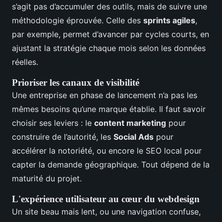
s’agit pas d’accumuler des outils, mais de suivre une
méthodologie éprouvée. Celle des
sprints agiles
,
par exemple, permet d’avancer par cycles courts, en
ajustant la stratégie chaque mois selon les données
réelles.
Prioriser les canaux de visibilité
Une entreprise en phase de lancement n’a pas les
mêmes besoins qu’une marque établie. Il faut savoir
choisir ses leviers : le
content marketing
pour
construire de l’autorité, les
Social Ads
pour
accélérer la notoriété, ou encore le SEO local pour
capter la demande géographique. Tout dépend de la
maturité du projet.
L'expérience utilisateur au cœur du webdesign
Un site beau mais lent, ou une navigation confuse,