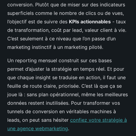
conversion. Plutôt que de miser sur des indicateurs
superficiels comme le nombre de clics ou de vues,
l’objectif est de suivre des
KPIs actionnables
- taux
de transformation, coût par lead, valeur client à vie.
C’est seulement à ce niveau que l’on passe d’un
marketing instinctif à un marketing piloté.
Un reporting mensuel construit sur ces bases
permet d’ajuster la stratégie en temps réel. Et pour
que chaque insight se traduise en action, il faut une
feuille de route claire, priorisée. C’est là que ça se
joue là : sans plan opérationnel, même les meilleures
données restent inutilisées. Pour transformer vos
tunnels de conversion en véritables machines à
leads, on peut sans hésiter
confiez votre stratégie à
une agence webmarketing
.