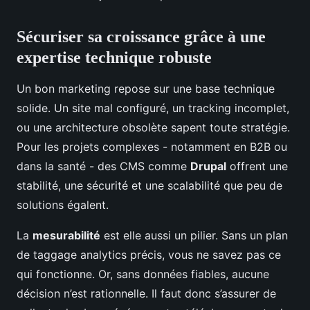
Sécuriser sa croissance grâce à une
expertise technique robuste
Un bon marketing repose sur une base technique
solide. Un site mal configuré, un tracking incomplet,
ou une architecture obsolète sapent toute stratégie.
Pour les projets complexes - notamment en B2B ou
dans la santé - des CMS comme
Drupal
offrent une
stabilité, une sécurité et une scalabilité que peu de
solutions égalent.
La
mesurabilité
est elle aussi un pilier. Sans un plan
de taggage analytics précis, vous ne savez pas ce
qui fonctionne. Or, sans données fiables, aucune
décision n’est rationnelle. Il faut donc s’assurer de