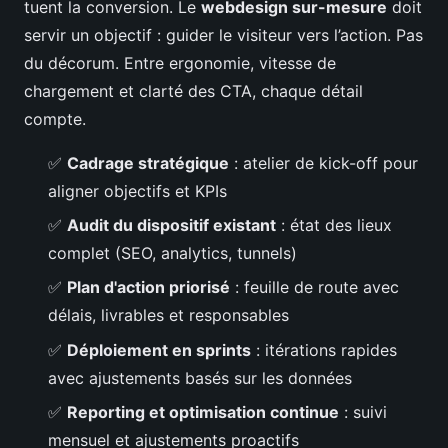
tuent la conversion. Le
webdesign sur-mesure
doit
servir un objectif : guider le visiteur vers l’action. Pas
du décorum. Entre ergonomie, vitesse de
chargement et clarté des CTA, chaque détail
compte.
✅
Cadrage stratégique
: atelier de kick-off pour
aligner objectifs et KPIs
✅
Audit du dispositif existant
: état des lieux
complet (SEO, analytics, tunnels)
✅
Plan d'action priorisé
: feuille de route avec
délais, livrables et responsables
✅
Déploiement en sprints
: itérations rapides
avec ajustements basés sur les données
✅
Reporting et optimisation continue
: suivi
mensuel et ajustements proactifs