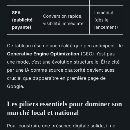
SEA
Immédiat
Conversion rapide,
(publicité
(dès le
visibilité immédiate
payante)
lancement)
Ce tableau résume une réalité que peu anticipent : le
Generative Engine Optimization
(GEO) n’est pas
une mode, c’est une évolution structurelle. Être cité
par une IA comme source d’autorité devient aussi
crucial que d’apparaître en première page de
Google.
Les piliers essentiels pour dominer son
marché local et national
Pour construire une présence digitale solide, il ne