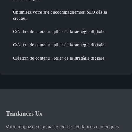
Optimisez votre site : accompagnement SEO dès sa
création
Création de contenu : pilier de la stratégie digitale
Création de contenu : pilier de la stratégie digitale
Création de contenu : pilier de la stratégie digitale
Tendances Ux
Votre magazine d'actualité tech et tendances numériques