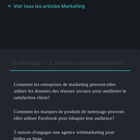
← Voir tous les articles Marketing
Marketing — Lectures complémentaires
Comment les entreprises de marketing peuvent-elles
utiliser les données des réseaux sociaux pour améliorer la
satisfaction client?
Comment les marques de produits de nettoyage peuvent-
elles utiliser Facebook pour éduquer leur audience?
5 raisons d'engager une agence webmarketing pour
briller en ligne