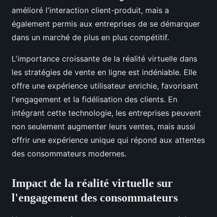
amélioré l'interaction client-produit, mais a
également permis aux entreprises de se démarquer
dans un marché de plus en plus compétitif.
L'importance croissante de la réalité virtuelle dans
les stratégies de vente en ligne est indéniable. Elle
offre une expérience utilisateur enrichie, favorisant
l'engagement et la fidélisation des clients. En
intégrant cette technologie, les entreprises peuvent
non seulement augmenter leurs ventes, mais aussi
offrir une expérience unique qui répond aux attentes
des consommateurs modernes.
Impact de la réalité virtuelle sur
l'engagement des consommateurs