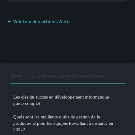
← Voir tous les articles Actu
Actu — Lectures complémentaires
Les clés du succès en développement informatique :
guide complet
Quels sont les meilleurs outils de gestion de la
productivité pour les équipes travaillant à distance en
2024?