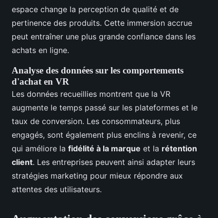
espace change la perception de qualité et de
pertinence des produits. Cette immersion accrue
peut entraîner une plus grande confiance dans les
achats en ligne.
Analyse des données sur les comportements
d'achat en VR
Les données recueillies montrent que la VR
augmente le temps passé sur les plateformes et le
taux de conversion. Les consommateurs, plus
engagés, sont également plus enclins à revenir, ce
qui améliore la
fidélité à la marque
et la
rétention
client
. Les entreprises peuvent ainsi adapter leurs
stratégies marketing pour mieux répondre aux
attentes des utilisateurs.