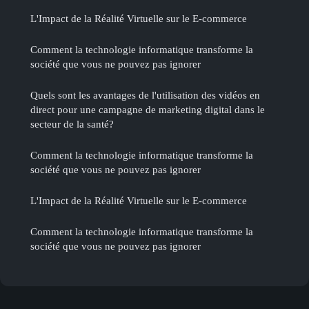
L'Impact de la Réalité Virtuelle sur le E-commerce
Comment la technologie informatique transforme la
société que vous ne pouvez pas ignorer
Quels sont les avantages de l'utilisation des vidéos en
direct pour une campagne de marketing digital dans le
secteur de la santé?
Comment la technologie informatique transforme la
société que vous ne pouvez pas ignorer
L'Impact de la Réalité Virtuelle sur le E-commerce
Comment la technologie informatique transforme la
société que vous ne pouvez pas ignorer