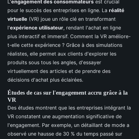
L'
engagement des consommateurs
est crucial
pour le succès des entreprises en ligne. La
réalité
virtuelle
(VR) joue un rôle clé en transformant
l'
expérience utilisateur
, rendant l'achat en ligne
plus interactif et immersif. Comment la VR améliore-
t-elle cette expérience ? Grâce à des simulations
réalistes, elle permet aux clients d'explorer les
produits sous tous les angles, d'essayer
virtuellement des articles et de prendre des
décisions d'achat plus éclairées.
Études de cas sur l'engagement accru grâce à la
VR
Des études montrent que les entreprises intégrant la
VR constatent une augmentation significative de
l'engagement. Par exemple, un détaillant de mode a
observé une hausse de 30 % du temps passé sur