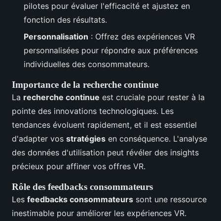
pilotes pour évaluer l'efficacité et ajustez en
fonction des résultats.
Personnalisation
: Offrez des expériences VR
personnalisées pour répondre aux préférences
individuelles des consommateurs.
Importance de la recherche continue
La
recherche continue
est cruciale pour rester à la
pointe des innovations technologiques. Les
tendances évoluent rapidement, et il est essentiel
d'adapter vos
stratégies
en conséquence. L'analyse
des données d'utilisation peut révéler des insights
précieux pour affiner vos offres VR.
Rôle des feedbacks consommateurs
Les
feedbacks consommateurs
sont une ressource
inestimable pour améliorer les expériences VR.