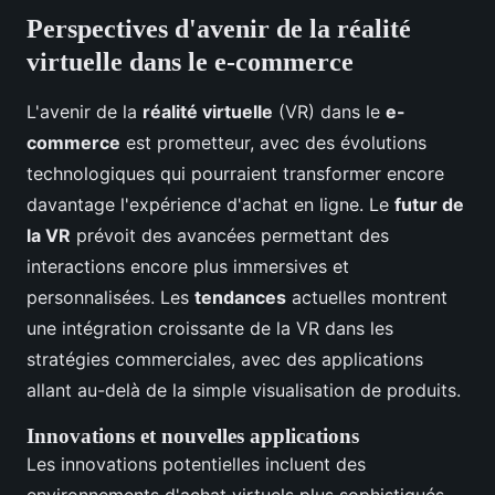
Perspectives d'avenir de la réalité
virtuelle dans le e-commerce
L'avenir de la
réalité virtuelle
(VR) dans le
e-
commerce
est prometteur, avec des évolutions
technologiques qui pourraient transformer encore
davantage l'expérience d'achat en ligne. Le
futur de
la VR
prévoit des avancées permettant des
interactions encore plus immersives et
personnalisées. Les
tendances
actuelles montrent
une intégration croissante de la VR dans les
stratégies commerciales, avec des applications
allant au-delà de la simple visualisation de produits.
Innovations et nouvelles applications
Les innovations potentielles incluent des
environnements d'achat virtuels plus sophistiqués,