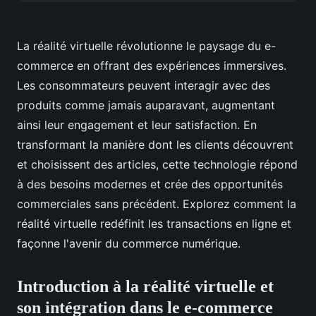
La réalité virtuelle révolutionne le paysage du e-
commerce en offrant des expériences immersives.
Les consommateurs peuvent interagir avec des
produits comme jamais auparavant, augmentant
ainsi leur engagement et leur satisfaction. En
transformant la manière dont les clients découvrent
et choisissent des articles, cette technologie répond
à des besoins modernes et crée des opportunités
commerciales sans précédent. Explorez comment la
réalité virtuelle redéfinit les transactions en ligne et
façonne l'avenir du commerce numérique.
Introduction à la réalité virtuelle et
son intégration dans le e-commerce