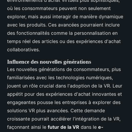
où les consommateurs peuvent non seulement
explorer, mais aussi interagir de manière dynamique
avec les produits. Ces avancées pourraient inclure
des fonctionnalités comme la personnalisation en
temps réel des articles ou des expériences d'achat
collaboratives.
Influence des nouvelles générations
Les nouvelles générations de consommateurs, plus
familiarisées avec les technologies numériques,
jouent un rôle crucial dans l'adoption de la VR. Leur
appétit pour des expériences d'achat innovantes et
engageantes pousse les entreprises à explorer des
solutions VR plus avancées. Cette demande
croissante pourrait accélérer l'intégration de la VR,
façonnant ainsi le
futur de la VR
dans le
e-