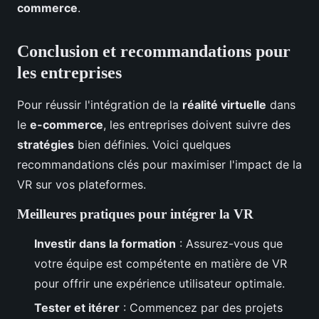
commerce
.
Conclusion et recommandations pour
les entreprises
Pour réussir l'intégration de la
réalité virtuelle
dans
le
e-commerce
, les entreprises doivent suivre des
stratégies
bien définies. Voici quelques
recommandations clés pour maximiser l'impact de la
VR sur vos plateformes.
Meilleures pratiques pour intégrer la VR
Investir dans la formation
: Assurez-vous que
votre équipe est compétente en matière de VR
pour offrir une expérience utilisateur optimale.
Tester et itérer
: Commencez par des projets