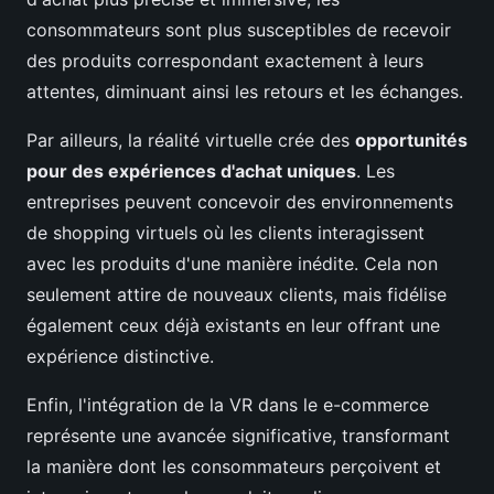
consommateurs sont plus susceptibles de recevoir
des produits correspondant exactement à leurs
attentes, diminuant ainsi les retours et les échanges.
Par ailleurs, la réalité virtuelle crée des
opportunités
pour des expériences d'achat uniques
. Les
entreprises peuvent concevoir des environnements
de shopping virtuels où les clients interagissent
avec les produits d'une manière inédite. Cela non
seulement attire de nouveaux clients, mais fidélise
également ceux déjà existants en leur offrant une
expérience distinctive.
Enfin, l'intégration de la VR dans le e-commerce
représente une avancée significative, transformant
la manière dont les consommateurs perçoivent et