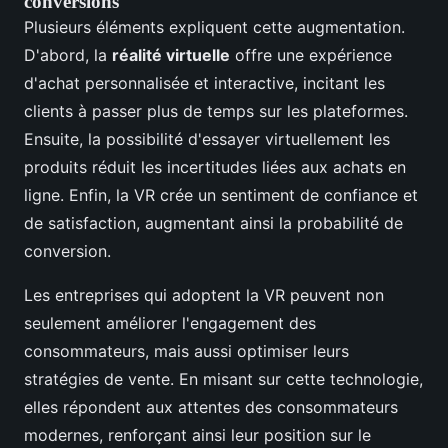
conversions
Plusieurs éléments expliquent cette augmentation.
D'abord, la
réalité virtuelle
offre une expérience
d'achat personnalisée et interactive, incitant les
clients à passer plus de temps sur les plateformes.
Ensuite, la possibilité d'essayer virtuellement les
produits réduit les incertitudes liées aux achats en
ligne. Enfin, la VR crée un sentiment de confiance et
de satisfaction, augmentant ainsi la probabilité de
conversion.
Les entreprises qui adoptent la VR peuvent non
seulement améliorer l'engagement des
consommateurs, mais aussi optimiser leurs
stratégies de vente. En misant sur cette technologie,
elles répondent aux attentes des consommateurs
modernes, renforçant ainsi leur position sur le