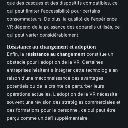
que des casques et des dispositifs compatibles, ce
qui peut limiter l'accessibilité pour certains
consommateurs. De plus, la qualité de l'expérience
VR dépend de la puissance des appareils utilisés, ce
qui peut varier considérablement.
Résistance au changement et adoption
Enfin, la
résistance au changement
constitue un
obstacle pour l'adoption de la VR. Certaines
entreprises hésitent à intégrer cette technologie en
raison d'une méconnaissance des avantages
potentiels ou de la crainte de perturber leurs
opérations actuelles. L'adoption de la VR nécessite
souvent une révision des stratégies commerciales et
des formations pour le personnel, ce qui peut être
perçu comme un défi supplémentaire.