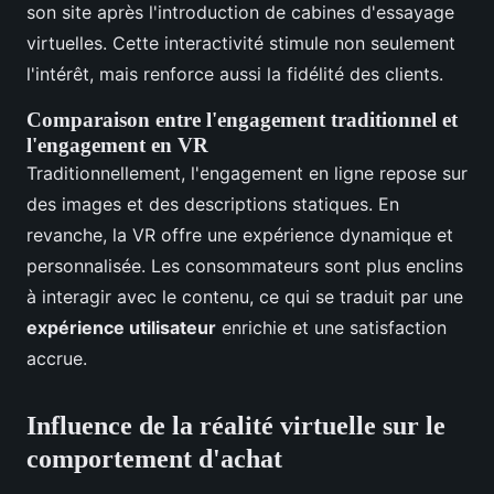
son site après l'introduction de cabines d'essayage
virtuelles. Cette interactivité stimule non seulement
l'intérêt, mais renforce aussi la fidélité des clients.
Comparaison entre l'engagement traditionnel et
l'engagement en VR
Traditionnellement, l'engagement en ligne repose sur
des images et des descriptions statiques. En
revanche, la VR offre une expérience dynamique et
personnalisée. Les consommateurs sont plus enclins
à interagir avec le contenu, ce qui se traduit par une
expérience utilisateur
enrichie et une satisfaction
accrue.
Influence de la réalité virtuelle sur le
comportement d'achat