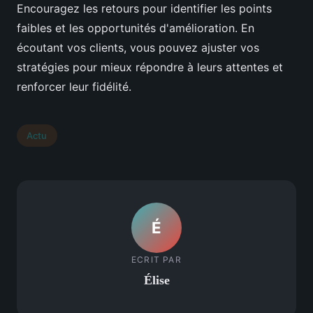
Encouragez les retours pour identifier les points
faibles et les opportunités d'amélioration. En
écoutant vos clients, vous pouvez ajuster vos
stratégies pour mieux répondre à leurs attentes et
renforcer leur fidélité.
Actu
É
ECRIT PAR
Élise