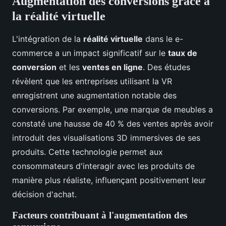
Augmentation des conversions grâce à
la réalité virtuelle
L'intégration de la
réalité virtuelle
dans le e-
commerce a un impact significatif sur le
taux de
conversion
et les
ventes en ligne
. Des études
révèlent que les entreprises utilisant la VR
enregistrent une augmentation notable des
conversions. Par exemple, une marque de meubles a
constaté une hausse de 40 % des ventes après avoir
introduit des visualisations 3D immersives de ses
produits. Cette technologie permet aux
consommateurs d'interagir avec les produits de
manière plus réaliste, influençant positivement leur
décision d'achat.
Facteurs contribuant à l'augmentation des