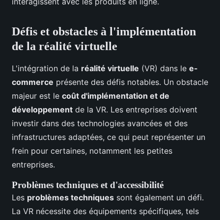
interagissent avec les produits en ligne.
Défis et obstacles à l'implémentation
de la réalité virtuelle
L'intégration de la
réalité virtuelle
(VR) dans le
e-
commerce
présente des défis notables. Un obstacle
majeur est le
coût d'implémentation et de
développement
de la VR. Les entreprises doivent
investir dans des technologies avancées et des
infrastructures adaptées, ce qui peut représenter un
frein pour certaines, notamment les petites
entreprises.
Problèmes techniques et d'accessibilité
Les
problèmes techniques
sont également un défi.
La VR nécessite des équipements spécifiques, tels