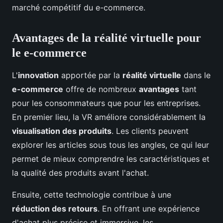
marché compétitif du e-commerce.
Avantages de la réalité virtuelle pour
le e-commerce
L'
innovation
apportée par la
réalité virtuelle
dans le
e-commerce
offre de nombreux
avantages
tant
pour les consommateurs que pour les entreprises.
En premier lieu, la VR améliore considérablement la
visualisation des produits
. Les clients peuvent
explorer les articles sous tous les angles, ce qui leur
permet de mieux comprendre les caractéristiques et
la qualité des produits avant l'achat.
Ensuite, cette technologie contribue à une
réduction des retours
. En offrant une expérience
d'achat plus précise et immersive, les