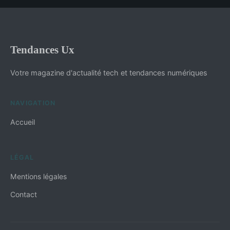
Tendances Ux
Votre magazine d'actualité tech et tendances numériques
NAVIGATION
Accueil
LÉGAL
Mentions légales
Contact