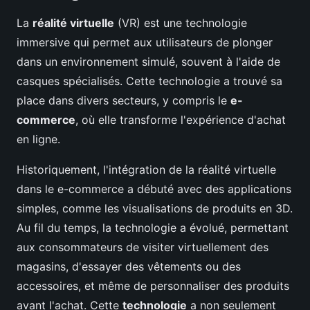
La
réalité virtuelle
(VR) est une technologie
immersive qui permet aux utilisateurs de plonger
dans un environnement simulé, souvent à l'aide de
casques spécialisés. Cette technologie a trouvé sa
place dans divers secteurs, y compris le
e-
commerce
, où elle transforme l'expérience d'achat
en ligne.
Historiquement, l'intégration de la réalité virtuelle
dans le e-commerce a débuté avec des applications
simples, comme les visualisations de produits en 3D.
Au fil du temps, la technologie a évolué, permettant
aux consommateurs de visiter virtuellement des
magasins, d'essayer des vêtements ou des
accessoires, et même de personnaliser des produits
avant l'achat. Cette
technologie
a non seulement