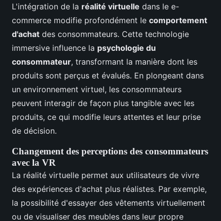
L'intégration de la
réalité virtuelle
dans le e-
commerce modifie profondément le
comportement
d'achat
des consommateurs. Cette technologie
immersive influence la
psychologie du
consommateur
, transformant la manière dont les
produits sont perçus et évalués. En plongeant dans
un environnement virtuel, les consommateurs
peuvent interagir de façon plus tangible avec les
produits, ce qui modifie leurs attentes et leur prise
de décision.
Changement des perceptions des consommateurs
avec la VR
La réalité virtuelle permet aux utilisateurs de vivre
des expériences d'achat plus réalistes. Par exemple,
la possibilité d'essayer des vêtements virtuellement
ou de visualiser des meubles dans leur propre