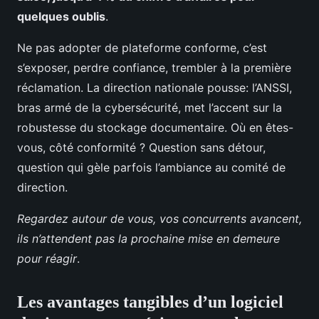
quelques oublis
.
Ne pas adopter de plateforme conforme, c’est
s’exposer, perdre confiance, trembler à la première
réclamation. La direction nationale pousse: l’ANSSI,
bras armé de la cybersécurité, met l’accent sur la
robustesse du stockage documentaire. Où en êtes-
vous, côté conformité ? Question sans détour,
question qui gèle parfois l’ambiance au comité de
direction.
Regardez autour de vous, vos concurrents avancent,
ils n’attendent pas la prochaine mise en demeure
pour réagir
.
Les avantages tangibles d’un logiciel