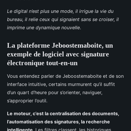
Le digital n’est plus une mode, il irrigue la vie du
bureau, il relie ceux qui signaient sans se croiser, il
imprime une dynamique nouvelle
.
La plateforme Jeboostemaboite, un
exemple de logiciel avec signature
électronique tout-en-un
Vous entendez parler de Jeboostemaboite et de son
interface intuitive, certains murmurent qu’il suffit
d’un quart d’heure pour s’orienter, naviguer,
s’approprier l’outil.
Le moteur, c’est la centralisation des documents,
l’automatisation des signatures, la recherche
intelligente
. Les filtres classent, les historiques