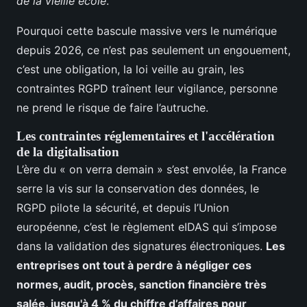
de la vieille école
.
Pourquoi cette bascule massive vers le numérique
depuis 2026, ce n’est pas seulement un engouement,
c’est une obligation, la loi veille au grain, les
contraintes RGPD traînent leur vigilance, personne
ne prend le risque de faire l’autruche.
Les contraintes réglementaires et l'accélération
de la digitalisation
L’ère du « on verra demain » s’est envolée, la France
serre la vis sur la conservation des données, le
RGPD pilote la sécurité, et depuis l’Union
européenne, c’est le règlement eIDAS qui s’impose
dans la validation des signatures électroniques.
Les
entreprises ont tout à perdre à négliger ces
normes, audit, procès, sanction financière très
salée, jusqu'à 4 % du chiffre d’affaires pour