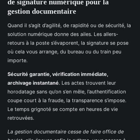
de signature numérique pour la
gestion documentaire
Quand il s’agit d’agilité, de rapidité ou de sécurité, la
solution numérique donne des ailes. Les allers-
retours à la poste s’évaporent, la signature se pose
où cela vous arrange, du bureau ou du train peu
importe.
Sécurité garantie, vérification immédiate,
archivage instantané
. Les actes trouvent leur
horodatage sans qu’on s’en mêle, l’authentification
coupe court à la fraude, la transparence s’impose.
Le temps grignoté se compte en heures de vie
retrouvées.
La gestion documentaire cesse de faire office de