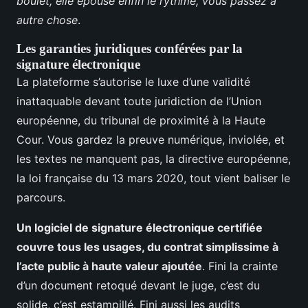
boulet, elle épouse enfin le rythme, vous passez à
autre chose
.
Les garanties juridiques conférées par la
signature électronique
La plateforme s’autorise le luxe d’une validité
inattaquable devant toute juridiction de l’Union
européenne, du tribunal de proximité à la Haute
Cour. Vous gardez la preuve numérique, inviolée, et
les textes ne manquent pas, la directive européenne,
la loi française du 13 mars 2020, tout vient baliser le
parcours.
Un logiciel de signature électronique certifiée
couvre tous les usages, du contrat simplissime à
l’acte public à haute valeur ajoutée
. Fini la crainte
d’un document retoqué devant le juge, c’est du
solide, c’est estampillé. Fini aussi les audits