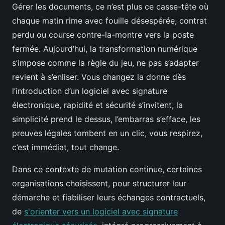
Gérer les documents, ce n’est plus ce casse-tête où
chaque matin rime avec fouille désespérée, contrat
perdu ou course contre-la-montre vers la poste
fermée. Aujourd’hui, la transformation numérique
s’impose comme la règle du jeu, ne pas s’adapter
revient à s’enliser. Vous changez la donne dès
l’introduction d’un logiciel avec signature
électronique, rapidité et sécurité s’invitent, la
simplicité prend le dessus, l’embarras s’efface, les
preuves légales tombent en un clic, vous respirez,
c’est immédiat, tout change.
Dans ce contexte de mutation continue, certaines
organisations choisissent, pour structurer leur
démarche et fiabiliser leurs échanges contractuels,
de
s'orienter vers un logiciel avec signature