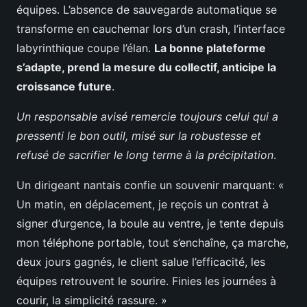
équipes. L’absence de sauvegarde automatique se
transforme en cauchemar lors d’un crash, l’interface
labyrinthique coupe l’élan.
La bonne plateforme
s’adapte, prend la mesure du collectif, anticipe la
croissance future
.
Un responsable avisé remercie toujours celui qui a
pressenti le bon outil, misé sur la robustesse et
refusé de sacrifier le long terme à la précipitation
.
Un dirigeant nantais confie un souvenir marquant: «
Un matin, en déplacement, je reçois un contrat à
signer d’urgence, la boule au ventre, je tente depuis
mon téléphone portable, tout s’enchaîne, ça marche,
deux jours gagnés, le client salue l’efficacité, les
équipes retrouvent le sourire. Finies les journées à
courir, la simplicité rassure. »