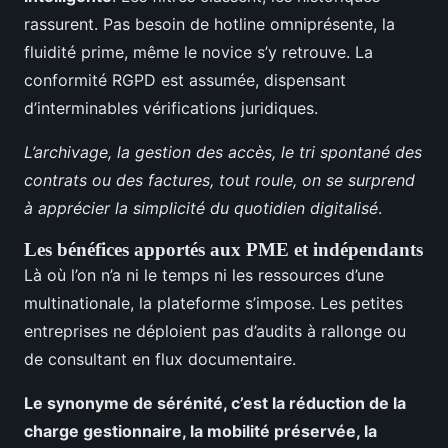
rassurent. Pas besoin de hotline omniprésente, la
fluidité prime, même le novice s’y retrouve. La
conformité RGPD est assumée, dispensant
d’interminables vérifications juridiques.
L’archivage, la gestion des accès, le tri spontané des
contrats ou des factures, tout roule, on se surprend
à apprécier la simplicité du quotidien digitalisé
.
Les bénéfices apportés aux PME et indépendants
Là où l’on n’a ni le temps ni les ressources d’une
multinationale, la plateforme s’impose. Les petites
entreprises ne déploient pas d’audits à rallonge ou
de consultant en flux documentaire.
Le synonyme de sérénité, c’est la réduction de la
charge gestionnaire, la mobilité préservée, la