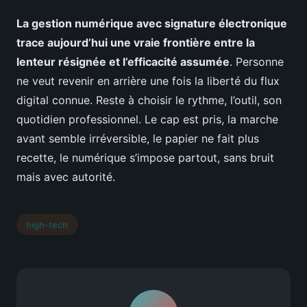
La gestion numérique avec signature électronique
trace aujourd’hui une vraie frontière entre la
lenteur résignée et l’efficacité assumée
. Personne
ne veut revenir en arrière une fois la liberté du flux
digital connue. Reste à choisir le rythme, l’outil, son
quotidien professionnel. Le cap est pris, la marche
avant semble irréversible, le papier ne fait plus
recette, le numérique s’impose partout, sans bruit
mais avec autorité.
high-tech