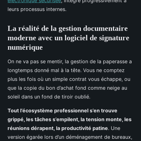
électronique sécurisée
, intégré progressivement à
leurs processus internes.
La réalité de la gestion documentaire
moderne avec un logiciel de signature
numérique
On ne va pas se mentir, la gestion de la paperasse a
longtemps donné mal à la tête. Vous ne comptez
plus les fois où un simple contrat vous échappe, ou
que la copie du bon d’achat fond comme neige au
soleil dans un fond de tiroir oublié.
Tout l’écosystème professionnel s’en trouve
grippé, les tâches s’empilent, la tension monte, les
réunions dérapent, la productivité patine
. Une
version égarée lors d’un déménagement de bureaux,