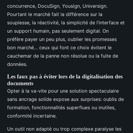
concurrence, DocuSign, Yousign, Universign.
Pourtant le marché fait la différence sur la
souplesse, la réactivité, la simplicité de l’interface et
un support humain, pas seulement digital. On
préfère payer un peu plus, oublier les promesses
bon marché… ceux qui font ce choix évitent le
cauchemar de la panne non résolue ou la fuite de
données.
Les faux pas à éviter lors de la digitalisation des
documents
Opter à la va-vite pour une solution spectaculaire
sans ancrage solide expose aux surprises: oublis de
formation, fonctionnalités superflues ou inutiles,
conformité incertaine.
Un outil non adapté ou trop complexe paralyse les