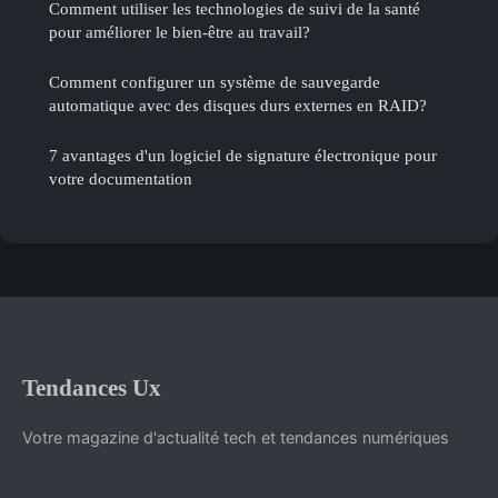
Comment utiliser les technologies de suivi de la santé
pour améliorer le bien-être au travail?
Comment configurer un système de sauvegarde
automatique avec des disques durs externes en RAID?
7 avantages d'un logiciel de signature électronique pour
votre documentation
Tendances Ux
Votre magazine d'actualité tech et tendances numériques