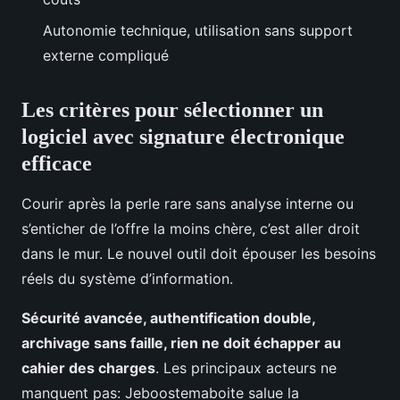
Autonomie technique, utilisation sans support
externe compliqué
Les critères pour sélectionner un
logiciel avec signature électronique
efficace
Courir après la perle rare sans analyse interne ou
s’enticher de l’offre la moins chère, c’est aller droit
dans le mur. Le nouvel outil doit épouser les besoins
réels du système d’information.
Sécurité avancée, authentification double,
archivage sans faille, rien ne doit échapper au
cahier des charges
. Les principaux acteurs ne
manquent pas: Jeboostemaboite salue la