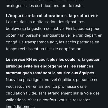
anxiogènes, les certifications font le reste.
L’impact sur la collaboration et la productivité
L’air de rien, la digitalisation des signatures
bouleverse la gestion collective. Fini la course pour
obtenir un paraphe manquant la veille d’un départ en
congé. La transparence agit, les accès partagés en
temps réel tissent un filet de coopération.
Le service RH ne court plus les couloirs, la gestion
juridique évite les engorgements, les relances
automatiques ramènent le sourire aux équipes
.
Nouveau paradigme, nouvel équilibre, personne ne
veut retourner en arrière. La promesse d’une
circulation fluide, sans étranglement sur la voie des
validations, c’est un confort, vous le ressentez
immédiatement.