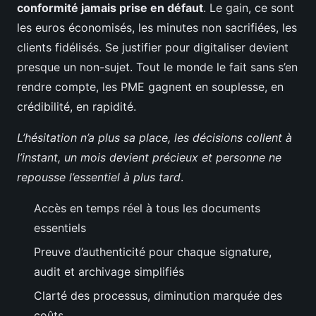
conformité jamais prise en défaut
. Le gain, ce sont
les euros économisés, les minutes non sacrifiées, les
clients fidélisés. Se justifier pour digitaliser devient
presque un non-sujet. Tout le monde le fait sans s’en
rendre compte, les PME gagnent en souplesse, en
crédibilité, en rapidité.
L’hésitation n’a plus sa place, les décisions collent à
l’instant, un mois devient précieux et personne ne
repousse l’essentiel à plus tard
.
Accès en temps réel à tous les documents
essentiels
Preuve d’authenticité pour chaque signature,
audit et archivage simplifiés
Clarté des processus, diminution marquée des
coûts