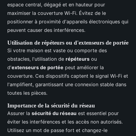
espace central, dégagé et en hauteur pour
maximiser la couverture Wi-Fi. Évitez de le
positionner à proximité d'appareils électroniques qui
peuvent causer des interférences.
Utilisation de répéteurs ou d'extenseurs de portée
Si votre maison est vaste ou comporte des
obstacles, l'utilisation de
répéteurs
ou
d'
extenseurs de portée
peut améliorer la
couverture. Ces dispositifs captent le signal Wi-Fi et
l'amplifient, garantissant une connexion stable dans
toutes les pièces.
Importance de la sécurité du réseau
Assurer la
sécurité du réseau
est essentiel pour
éviter les interférences et les accès non autorisés.
Utilisez un mot de passe fort et changez-le