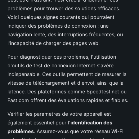
problèmes pour trouver des solutions efficaces.
Voici quelques signes courants qui pourraient
indiquer des problèmes de connexion : une
navigation lente, des interruptions fréquentes, ou
l'incapacité de charger des pages web.
Pour diagnostiquer ces problèmes, l'utilisation
d'outils de test de connexion Internet s'avère
indispensable. Ces outils permettent de mesurer la
vitesse de téléchargement et d'envoi, ainsi que la
latence. Des plateformes comme Speedtest.net ou
Fast.com offrent des évaluations rapides et fiables.
Vérifier les paramètres de votre appareil est
également essentiel pour l'
identification des
problèmes
. Assurez-vous que votre réseau Wi-Fi