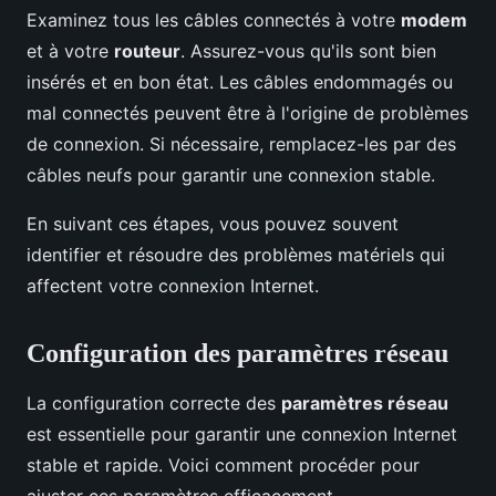
Examinez tous les câbles connectés à votre
modem
et à votre
routeur
. Assurez-vous qu'ils sont bien
insérés et en bon état. Les câbles endommagés ou
mal connectés peuvent être à l'origine de problèmes
de connexion. Si nécessaire, remplacez-les par des
câbles neufs pour garantir une connexion stable.
En suivant ces étapes, vous pouvez souvent
identifier et résoudre des problèmes matériels qui
affectent votre connexion Internet.
Configuration des paramètres réseau
La configuration correcte des
paramètres réseau
est essentielle pour garantir une connexion Internet
stable et rapide. Voici comment procéder pour