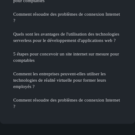
pour comptables
Comment résoudre des problèmes de connexion Internet
?
Quels sont les avantages de l'utilisation des technologies
serverless pour le développement d'applications web ?
5 étapes pour concevoir un site internet sur mesure pour
comptables
Comment les entreprises peuvent-elles utiliser les
technologies de réalité virtuelle pour former leurs
employés ?
Comment résoudre des problèmes de connexion Internet
?