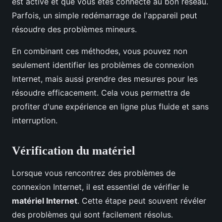
est activé et que vous êtes connecté au bon réseau.
Parfois, un simple redémarrage de l'appareil peut
résoudre des problèmes mineurs.
En combinant ces méthodes, vous pouvez non
seulement identifier les problèmes de connexion
Internet, mais aussi prendre des mesures pour les
résoudre efficacement. Cela vous permettra de
profiter d'une expérience en ligne plus fluide et sans
interruption.
Vérification du matériel
Lorsque vous rencontrez des problèmes de
connexion Internet, il est essentiel de vérifier le
matériel Internet
. Cette étape peut souvent révéler
des problèmes qui sont facilement résolus.