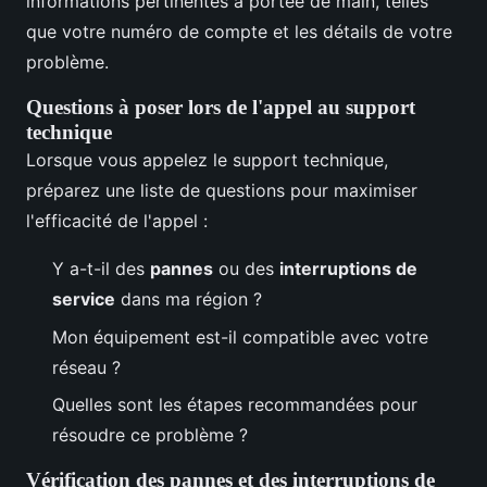
informations pertinentes à portée de main, telles
que votre numéro de compte et les détails de votre
problème.
Questions à poser lors de l'appel au support
technique
Lorsque vous appelez le support technique,
préparez une liste de questions pour maximiser
l'efficacité de l'appel :
Y a-t-il des
pannes
ou des
interruptions de
service
dans ma région ?
Mon équipement est-il compatible avec votre
réseau ?
Quelles sont les étapes recommandées pour
résoudre ce problème ?
Vérification des pannes et des interruptions de