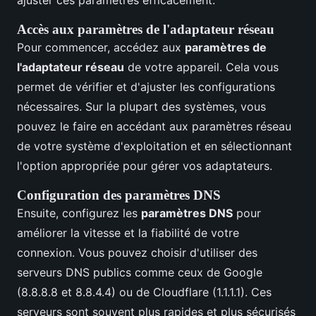
ajuster ces paramètres efficacement.
Accès aux paramètres de l'adaptateur réseau
Pour commencer, accédez aux
paramètres de
l'adaptateur réseau
de votre appareil. Cela vous
permet de vérifier et d'ajuster les configurations
nécessaires. Sur la plupart des systèmes, vous
pouvez le faire en accédant aux paramètres réseau
de votre système d'exploitation et en sélectionnant
l'option appropriée pour gérer vos adaptateurs.
Configuration des paramètres DNS
Ensuite, configurez les
paramètres DNS
pour
améliorer la vitesse et la fiabilité de votre
connexion. Vous pouvez choisir d'utiliser des
serveurs DNS publics comme ceux de Google
(8.8.8.8 et 8.8.4.4) ou de Cloudflare (1.1.1.1). Ces
serveurs sont souvent plus rapides et plus sécurisés