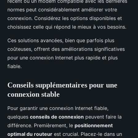
récent ou un modem compatible avec les dernières
normes peut considérablement améliorer votre
connexion. Considérez les options disponibles et
choisissez celle qui répond le mieux à vos besoins.
Ces solutions avancées, bien que parfois plus
coûteuses, offrent des améliorations significatives
pour une connexion Internet plus rapide et plus
fiable.
Conseils supplémentaires pour une
connexion stable
Pour garantir une connexion Internet fiable,
quelques
conseils de connexion
peuvent faire la
différence. Premièrement, le
positionnement
optimal du routeur
est crucial. Placez-le dans un