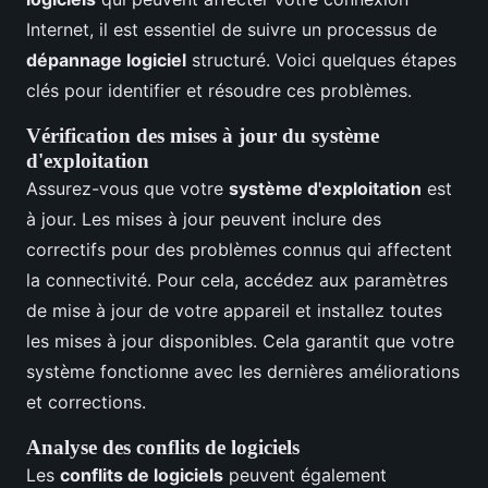
Internet, il est essentiel de suivre un processus de
dépannage logiciel
structuré. Voici quelques étapes
clés pour identifier et résoudre ces problèmes.
Vérification des mises à jour du système
d'exploitation
Assurez-vous que votre
système d'exploitation
est
à jour. Les mises à jour peuvent inclure des
correctifs pour des problèmes connus qui affectent
la connectivité. Pour cela, accédez aux paramètres
de mise à jour de votre appareil et installez toutes
les mises à jour disponibles. Cela garantit que votre
système fonctionne avec les dernières améliorations
et corrections.
Analyse des conflits de logiciels
Les
conflits de logiciels
peuvent également