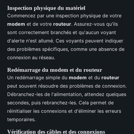
Inspection physique du matériel
Commencez par une inspection physique de votre
modem
et de votre
routeur
. Assurez-vous qu'ils
sont correctement branchés et qu'aucun voyant
d'alerte n'est allumé. Ces voyants peuvent indiquer
des problèmes spécifiques, comme une absence de
connexion au réseau.
Redémarrage du modem et du routeur
Un redémarrage simple du
modem
et du
routeur
peut souvent résoudre des problèmes de connexion.
Débranchez-les de l'alimentation, attendez quelques
secondes, puis rebranchez-les. Cela permet de
réinitialiser les connexions et d'éliminer les erreurs
temporaires.
Vérification des câbles et des connexions