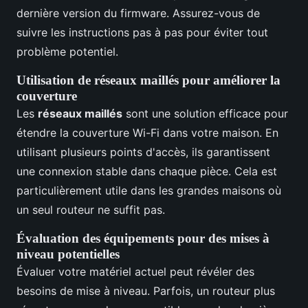
dernière version du firmware. Assurez-vous de
suivre les instructions pas à pas pour éviter tout
problème potentiel.
Utilisation de réseaux maillés pour améliorer la
couverture
Les
réseaux maillés
sont une solution efficace pour
étendre la couverture Wi-Fi dans votre maison. En
utilisant plusieurs points d'accès, ils garantissent
une connexion stable dans chaque pièce. Cela est
particulièrement utile dans les grandes maisons où
un seul routeur ne suffit pas.
Évaluation des équipements pour des mises à
niveau potentielles
Évaluer votre matériel actuel peut révéler des
besoins de mise à niveau. Parfois, un routeur plus