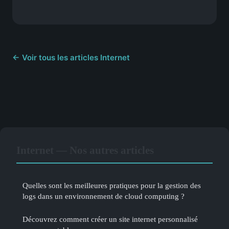
← Voir tous les articles Internet
Internet — Nos autres articles
Quelles sont les meilleures pratiques pour la gestion des
logs dans un environnement de cloud computing ?
Découvrez comment créer un site internet personnalisé