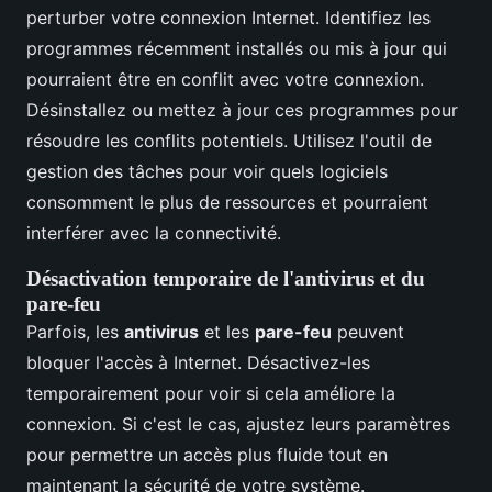
perturber votre connexion Internet. Identifiez les
programmes récemment installés ou mis à jour qui
pourraient être en conflit avec votre connexion.
Désinstallez ou mettez à jour ces programmes pour
résoudre les conflits potentiels. Utilisez l'outil de
gestion des tâches pour voir quels logiciels
consomment le plus de ressources et pourraient
interférer avec la connectivité.
Désactivation temporaire de l'antivirus et du
pare-feu
Parfois, les
antivirus
et les
pare-feu
peuvent
bloquer l'accès à Internet. Désactivez-les
temporairement pour voir si cela améliore la
connexion. Si c'est le cas, ajustez leurs paramètres
pour permettre un accès plus fluide tout en
maintenant la sécurité de votre système.