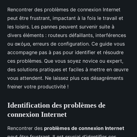
Rencontrer des problèmes de connexion Internet
peut être frustrant, impactant à la fois le travail et
les loisirs. Les pannes peuvent survenir suite à
divers éléments : routeurs défaillants, interférences
ou ακόμα, erreurs de configuration. Ce guide vous
accompagne pas à pas pour identifier et résoudre
ces problèmes. Que vous soyez novice ou expert,
des solutions pratiques et faciles à mettre en œuvre
vous attendent. Ne laissez plus ces désagréments
freiner votre productivité !
Identification des problèmes de
connexion Internet
Rencontrer des
problèmes de connexion Internet
peut être frustrant. Il est crucial d'identifier ces