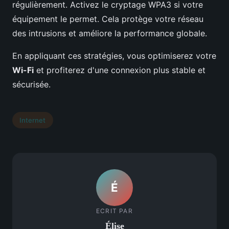
régulièrement. Activez le cryptage WPA3 si votre
équipement le permet. Cela protège votre réseau
des intrusions et améliore la performance globale.
En appliquant ces stratégies, vous optimiserez votre
Wi-Fi
et profiterez d'une connexion plus stable et
sécurisée.
Internet
É
ECRIT PAR
Élise