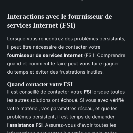
Interactions avec le fournisseur de
services Internet (FSI)
Lorsque vous rencontrez des problèmes persistants,
il peut être nécessaire de contacter votre
fournisseur de services Internet
(FSI). Comprendre
quand et comment le faire peut vous faire gagner
du temps et éviter des frustrations inutiles.
Quand contacter votre FSI
Il est conseillé de contacter votre
FSI
lorsque toutes
les autres solutions ont échoué. Si vous avez vérifié
votre matériel, vos paramètres réseau, et que les
problèmes persistent, il est temps de demander
l'
assistance FSI
. Assurez-vous d'avoir toutes les