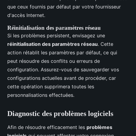
que ceux fournis par défaut par votre fournisseur
d'accès Internet.
Réinitialisation des paramètres réseau
Si les problèmes persistent, envisagez une
réinitialisation des paramètres réseau
. Cette
action rétablit les paramètres par défaut, ce qui
peut résoudre des conflits ou erreurs de
configuration. Assurez-vous de sauvegarder vos
configurations actuelles avant de procéder, car
cette opération supprimera toutes les
personnalisations effectuées.
Diagnostic des problèmes logiciels
Afin de résoudre efficacement les
problèmes
logiciels
qui peuvent affecter votre connexion