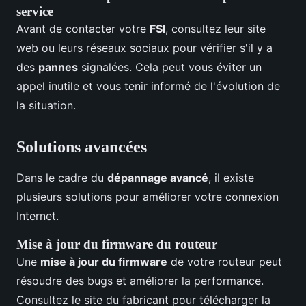
service
Avant de contacter votre
FSI
, consultez leur site
web ou leurs réseaux sociaux pour vérifier s'il y a
des
pannes
signalées. Cela peut vous éviter un
appel inutile et vous tenir informé de l'évolution de
la situation.
Solutions avancées
Dans le cadre du
dépannage avancé
, il existe
plusieurs solutions pour améliorer votre connexion
Internet.
Mise à jour du firmware du routeur
Une
mise à jour du firmware
de votre routeur peut
résoudre des bugs et améliorer la performance.
Consultez le site du fabricant pour télécharger la